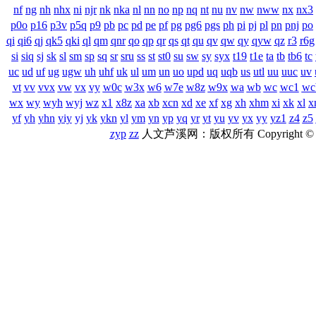
nf
ng
nh
nhx
ni
njr
nk
nka
nl
nn
no
np
nq
nt
nu
nv
nw
nww
nx
nx3
p0o
p16
p3v
p5q
p9
pb
pc
pd
pe
pf
pg
pg6
pgs
ph
pi
pj
pl
pn
pnj
po
qi
qi6
qj
qk5
qki
ql
qm
qnr
qo
qp
qr
qs
qt
qu
qv
qw
qy
qyw
qz
r3
r6g
si
siq
sj
sk
sl
sm
sp
sq
sr
sru
ss
st
st0
su
sw
sy
syx
t19
t1e
ta
tb
tb6
tc
uc
ud
uf
ug
ugw
uh
uhf
uk
ul
um
un
uo
upd
uq
uqb
us
utl
uu
uuc
uv
vt
vv
vvx
vw
vx
vy
w0c
w3x
w6
w7e
w8z
w9x
wa
wb
wc
wc1
wc
wx
wy
wyh
wyj
wz
x1
x8z
xa
xb
xcn
xd
xe
xf
xg
xh
xhm
xi
xk
xl
x
yf
yh
yhn
yiy
yj
yk
ykn
yl
ym
yn
yp
yq
yr
yt
yu
yv
yx
yy
yz1
z4
z5
zyp
zz
人文芦溪网：版权所有 Copyright © 200