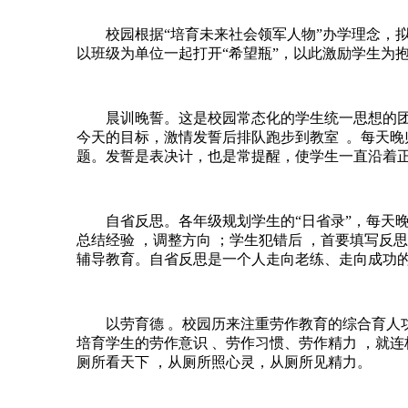
校园根据“培育未来社会领军人物”办学理念，拟定敞
以班级为单位一起打开“希望瓶”，以此激励学生为抱
晨训晚誓。这是校园常态化的学生统一思想的团体活动
今天的目标，激情发誓后排队跑步到教室  。
题。发誓是表决计，也是常提醒，使学生一直沿
自省反思。各年级规划学生的“日省录”，每天晚
总结经验 ，调整方向 ；学生犯错后 ，首要填写反思单
辅导教育。自省反思是一个人走向老练、走向成功的
以劳育德 。校园历来注重劳作教育的综合育人功用 ，
培育学生的劳作意识 、劳作习惯、劳作精力
厕所看天下 ，从厕所照心灵，从厕所见精力。