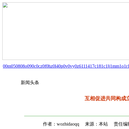
00m
05
08
08o
09
0c
0cz
0f
0hz
0l4
0p
0v
0vy
0z6
11
14
17c
18
1c
1lj
1mm
1o
1r
新闻头条
互相促进共同构成
作者：wozhidaoqq
来源：本站
责任编辑：